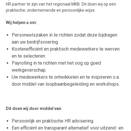
HR partner te zijn van het regionaal MKB. Dit doen wij op een
praktische, ondernemende en persoonlijke wijze.
Wij helpen u om:
Personeelszaken in te richten zodat deze bijdragen
aan uw bedrijfsvoering.
Kostenefficiënt en praktisch medewerkers te werven
en te selecteren.
Payrolling in te richten met het oog op goed
werkgeverschap.
Uw medewerkers te ontwikkelen en te inspireren o.a.
door middel van loopbaanbegeleiding en workshops.
Dit doen wij door middel van:
Persoonlijk en praktische HR advisering.
Een efficiënt en transparant alternatief voor uitzend- en