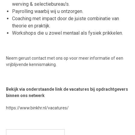
werving & selectiebureau's.
Payrolling waarbij wij u ontzorgen.
Coaching met impact door de juiste combinatie van
theorie en praktijk.
Workshops die u zowel mentaal als fysiek prikkelen.
Neem gerust contact met ons op voor meer informatie of een
vrijblijvende kennismaking.
Bekijk via onderstaande link de vacatures bij opdrachtgevers
binnen ons netwerk
https://www.binkhr.nl/vacatures/